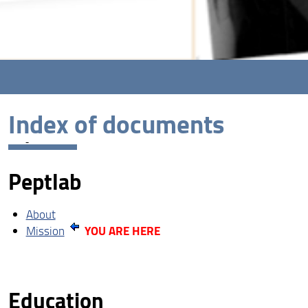
Index of documents
Peptlab
About
YOU ARE HERE
Mission
Education